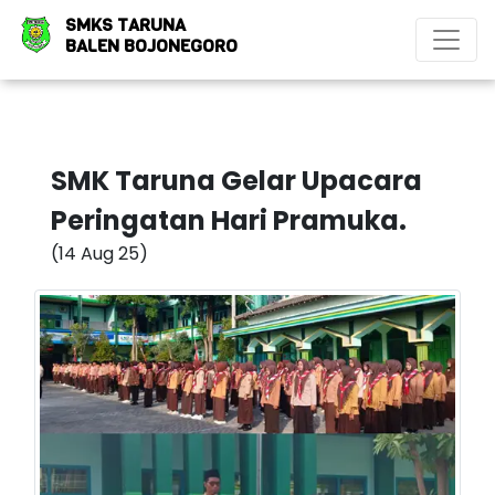
SMKS TARUNA
BALEN BOJONEGORO
SMK Taruna Gelar Upacara
Peringatan Hari Pramuka.
(14 Aug 25)