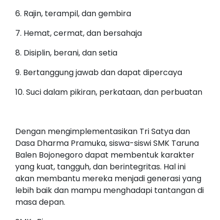
6. Rajin, terampil, dan gembira
7. Hemat, cermat, dan bersahaja
8. Disiplin, berani, dan setia
9. Bertanggung jawab dan dapat dipercaya
10. Suci dalam pikiran, perkataan, dan perbuatan
Dengan mengimplementasikan Tri Satya dan
Dasa Dharma Pramuka, siswa-siswi SMK Taruna
Balen Bojonegoro dapat membentuk karakter
yang kuat, tangguh, dan berintegritas. Hal ini
akan membantu mereka menjadi generasi yang
lebih baik dan mampu menghadapi tantangan di
masa depan.