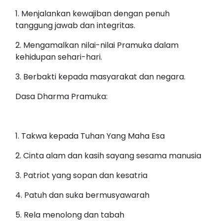
1. Menjalankan kewajiban dengan penuh
tanggung jawab dan integritas.
2. Mengamalkan nilai-nilai Pramuka dalam
kehidupan sehari-hari.
3. Berbakti kepada masyarakat dan negara.
Dasa Dharma Pramuka:
1. Takwa kepada Tuhan Yang Maha Esa
2. Cinta alam dan kasih sayang sesama manusia
3. Patriot yang sopan dan kesatria
4. Patuh dan suka bermusyawarah
5. Rela menolong dan tabah