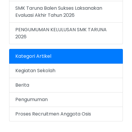
SMK Taruna Balen Sukses Laksanakan
Evaluasi Akhir Tahun 2026
PENGUMUMAN KELULUSAN SMK TARUNA
2026
Kategori Artikel
Kegiatan Sekolah
Berita
Pengumuman
Proses Recruitmen Anggota Osis