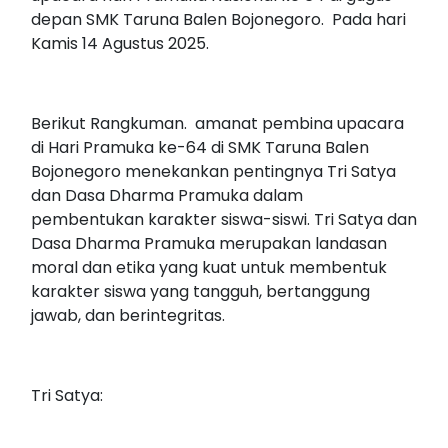
depan SMK Taruna Balen Bojonegoro. Pada hari
Kamis 14 Agustus 2025.
Berikut Rangkuman. amanat pembina upacara
di Hari Pramuka ke-64 di SMK Taruna Balen
Bojonegoro menekankan pentingnya Tri Satya
dan Dasa Dharma Pramuka dalam
pembentukan karakter siswa-siswi. Tri Satya dan
Dasa Dharma Pramuka merupakan landasan
moral dan etika yang kuat untuk membentuk
karakter siswa yang tangguh, bertanggung
jawab, dan berintegritas.
Tri Satya: