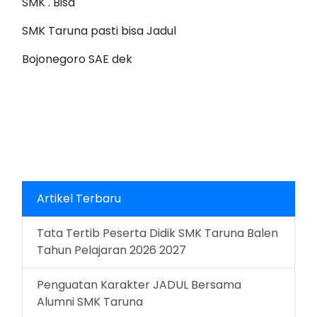
SMK . Bisa
SMK Taruna pasti bisa Jadul
Bojonegoro SAE dek
Artikel Terbaru
Tata Tertib Peserta Didik SMK Taruna Balen
Tahun Pelajaran 2026 2027
Penguatan Karakter JADUL Bersama
Alumni SMK Taruna