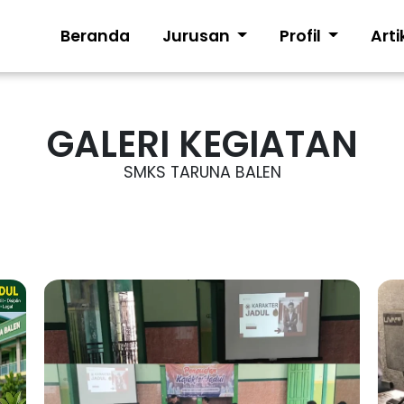
Beranda
Jurusan
Profil
Arti
GALERI KEGIATAN
SMKS TARUNA BALEN