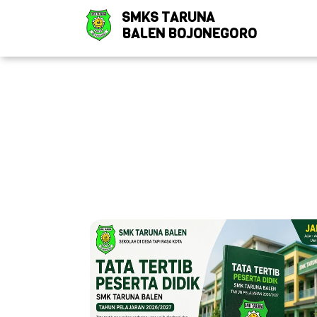
SMKS TARUNA
BALEN BOJONEGORO