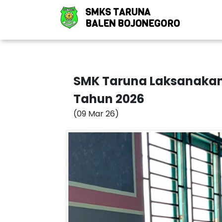
SMKS TARUNA
BALEN BOJONEGORO
SMK Taruna Laksanakan
Tahun 2026
(09 Mar 26)