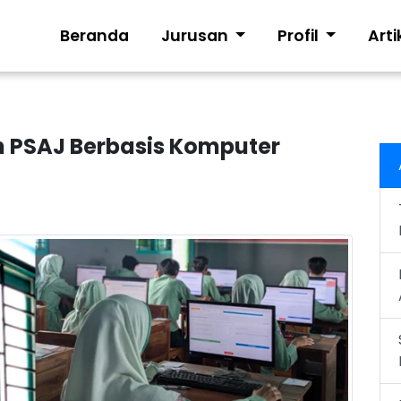
Beranda
Jurusan
Profil
Arti
 PSAJ Berbasis Komputer