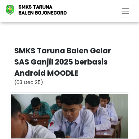
SMKS TARUNA
BALEN BOJONEGORO
SMKS Taruna Balen Gelar
SAS Ganjil 2025 berbasis
Android MOODLE
(03 Dec 25)