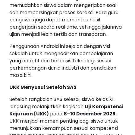
memudahkan siswa dalam mengerjakan soal
dan mempersingkat proses koreksi. Para guru
pengawas juga dapat memantau hasil
pengerjaan secara real time, sehingga jalannya
ujian menjadi lebih tertib dan transparan.
Penggunaan Android ini sejalan dengan visi
sekolah untuk menghadirkan pembelajaran
yang adaptif dan berbasis teknologi, sesuai
perkembangan dunia industri dan pendidikan
masa kini.
UKK Menyusul Setelah SAS
Setelah rangkaian SAS selesai, siswa kelas XII
langsung melanjutkan kegiatan
Uji Kompetensi
Kejuruan (UKK)
pada
8–10 Desember 2025
.
UKK menjadi momen penting bagi siswa untuk
menunjukkan kemampuan sesuai kompetensi