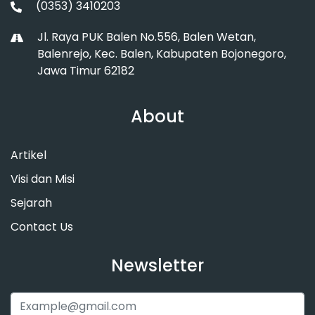
(0353) 3410203
Jl. Raya PUK Balen No.556, Balen Wetan,
Balenrejo, Kec. Balen, Kabupaten Bojonegoro,
Jawa Timur 62182
About
Artikel
Visi dan Misi
Sejarah
Contact Us
Newsletter