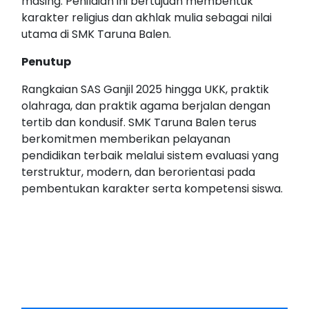
masing. Penilaian ini bertujuan membentuk
karakter religius dan akhlak mulia sebagai nilai
utama di SMK Taruna Balen.
Penutup
Rangkaian SAS Ganjil 2025 hingga UKK, praktik
olahraga, dan praktik agama berjalan dengan
tertib dan kondusif. SMK Taruna Balen terus
berkomitmen memberikan pelayanan
pendidikan terbaik melalui sistem evaluasi yang
terstruktur, modern, dan berorientasi pada
pembentukan karakter serta kompetensi siswa.