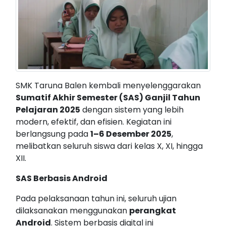
SMK Taruna Balen kembali menyelenggarakan
Sumatif Akhir Semester (SAS) Ganjil Tahun
Pelajaran 2025
dengan sistem yang lebih
modern, efektif, dan efisien. Kegiatan ini
berlangsung pada
1–6 Desember 2025
,
melibatkan seluruh siswa dari kelas X, XI, hingga
XII.
SAS Berbasis Android
Pada pelaksanaan tahun ini, seluruh ujian
dilaksanakan menggunakan
perangkat
Android
. Sistem berbasis digital ini