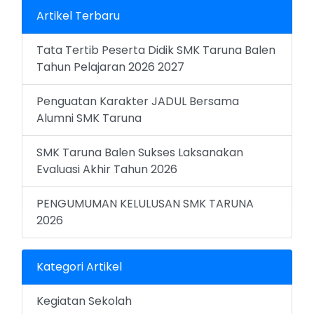
Artikel Terbaru
Tata Tertib Peserta Didik SMK Taruna Balen
Tahun Pelajaran 2026 2027
Penguatan Karakter JADUL Bersama
Alumni SMK Taruna
SMK Taruna Balen Sukses Laksanakan
Evaluasi Akhir Tahun 2026
PENGUMUMAN KELULUSAN SMK TARUNA
2026
Kategori Artikel
Kegiatan Sekolah